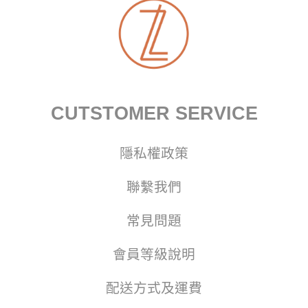
CUTSTOMER SERVICE
隱私權政策
聯繫我們
常見問題
會員等級說明
配送方式及運費