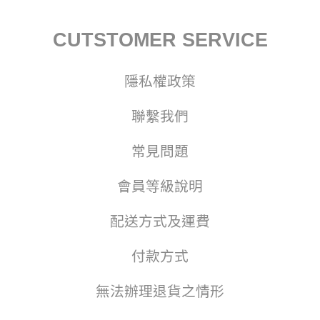
CUTSTOMER SERVICE
隱私權政策
聯繫我們
常見問題
會員等級說明
配送方式及運費
付款方式
無法辦理退貨之情形