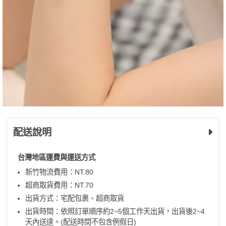
配送說明
台灣地區運費與運送方式
新竹物流費用：NT.80
超商取貨費用：NT.70
出貨方式：宅配包裹、超商取貨
出貨時間：依照訂單順序約2~5個工作天出貨，出貨後2~4
天內送達。(配送時間不包含例假日)