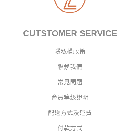
CUTSTOMER SERVICE
隱私權政策
聯繫我們
常見問題
會員等級說明
配送方式及運費
付款方式