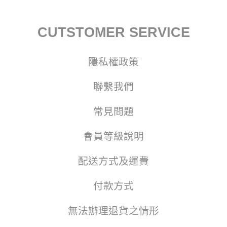
CUTSTOMER SERVICE
隱私權政策
聯繫我們
常見問題
會員等級說明
配送方式及運費
付款方式
無法辦理退貨之情形