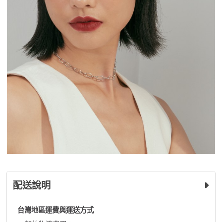
配送說明
台灣地區運費與運送方式