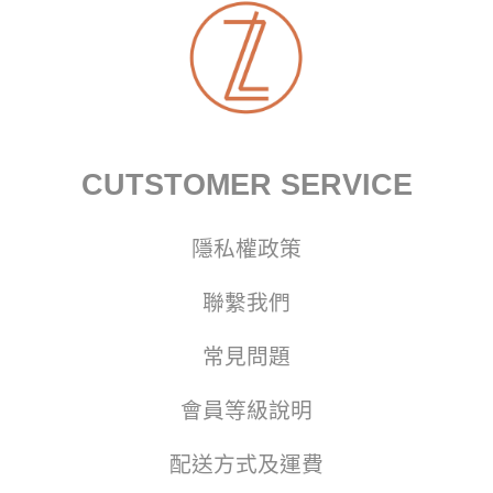
CUTSTOMER SERVICE
隱私權政策
聯繫我們
常見問題
會員等級說明
配送方式及運費