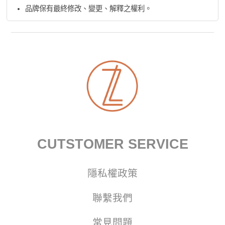
品牌保有最終修改、變更、解釋之權利。
CUTSTOMER SERVICE
隱私權政策
聯繫我們
常見問題