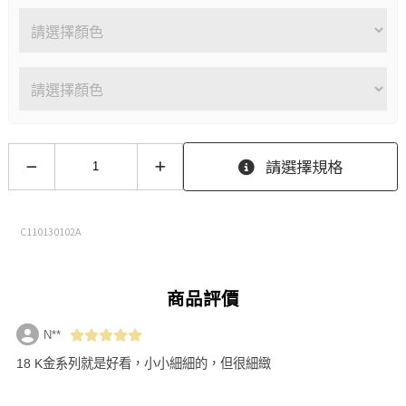
請選擇規格
C110130102A
商品評價
N**
18 K金系列就是好看，小小細細的，但很細緻