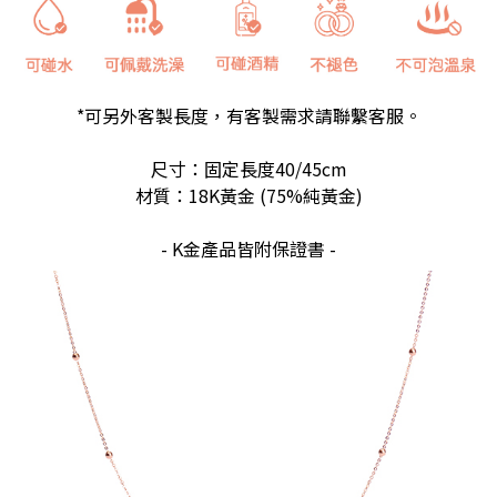
*可另外客製長度，有客製需求請聯繫客服。
尺寸：固定長度40/45cm
材質：18K黃金 (75%純黃金)
- K金產品皆附保證書 -