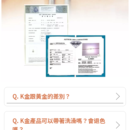
Q. K金跟黃金的差別？
Q. K金產品可以帶著洗澡嗎？會退色
嗎？