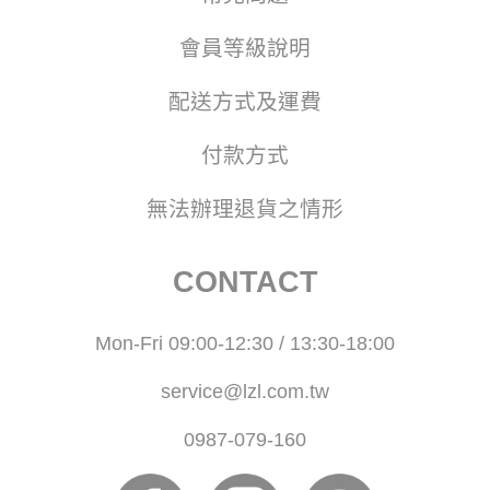
會員等級說明
配送方式及運費
付款方式
無法辦理退貨之情形
CONTACT
Mon-Fri 09:00-12:30 / 13:30-18:00
service@lzl.com.tw
0987-079-160