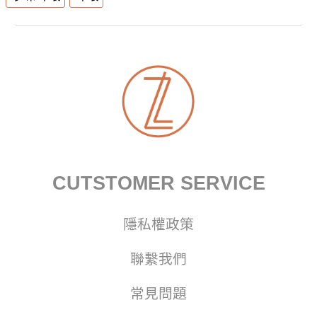
CUTSTOMER SERVICE
隱私權政策
聯繫我們
常見問題