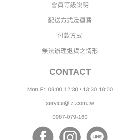
會員等級說明
配送方式及運費
付款方式
無法辦理退貨之情形
CONTACT
Mon-Fri 09:00-12:30 / 13:30-18:00
service@lzl.com.tw
0987-079-160