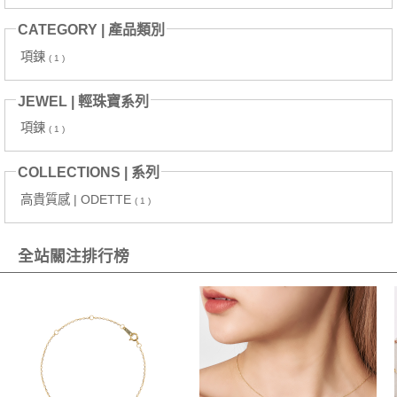
CATEGORY | 產品類別
項鍊
( 1 )
JEWEL | 輕珠寶系列
項鍊
( 1 )
COLLECTIONS | 系列
高貴質感 | ODETTE
( 1 )
全站關注排行榜