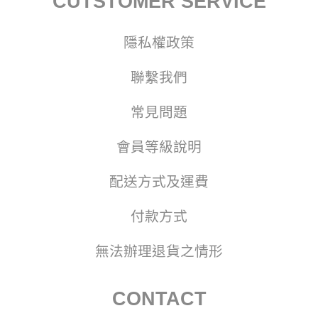
CUTSTOMER SERVICE
隱私權政策
聯繫我們
常見問題
會員等級說明
配送方式及運費
付款方式
無法辦理退貨之情形
CONTACT