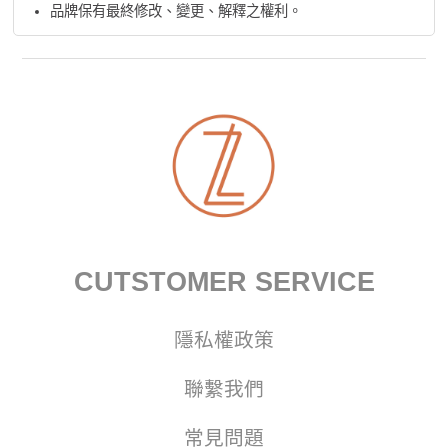
品牌保有最終修改、變更、解釋之權利。
CUTSTOMER SERVICE
隱私權政策
聯繫我們
常見問題