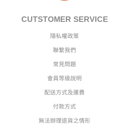
CUTSTOMER SERVICE
隱私權政策
聯繫我們
常見問題
會員等級說明
配送方式及運費
付款方式
無法辦理退貨之情形