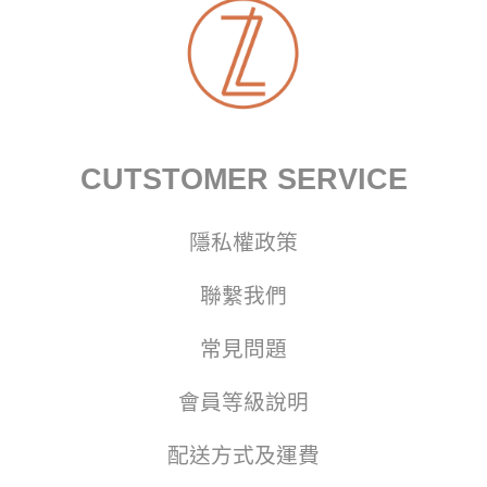
CUTSTOMER SERVICE
隱私權政策
聯繫我們
常見問題
會員等級說明
配送方式及運費