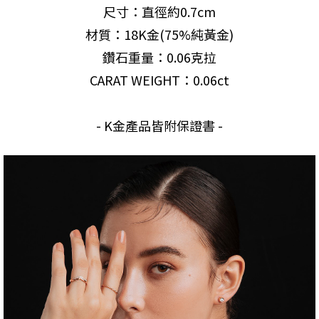
尺寸：直徑約0.7cm
材質：18K金(75%純黃金)
鑽石重量：0.06克拉
CARAT WEIGHT：0.06ct
- K金產品皆附保證書 -