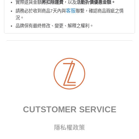
實際退貨金額
將扣除運費
，以及
活動折價優惠金額。
客服
請務必於收到商品7天內與
聯繫，確認商品瑕疵之情
況。
品牌保有最終修改、變更、解釋之權利。
CUTSTOMER SERVICE
隱私權政策