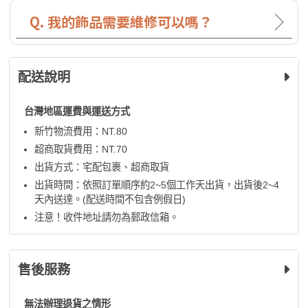
Q. 我的飾品需要維修可以嗎？
配送說明
台灣地區運費與運送方式
新竹物流費用：NT.80
超商取貨費用：NT.70
出貨方式：宅配包裹、超商取貨
出貨時間：依照訂單順序約2~5個工作天出貨，出貨後2~4
天內送達。(配送時間不包含例假日)
注意！收件地址請勿為郵政信箱。
售後服務
無法辦理退貨之情形