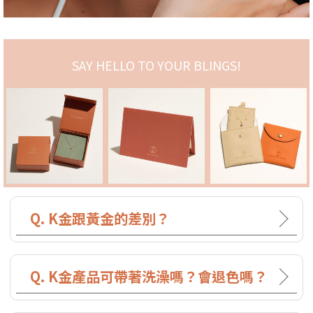
SAY HELLO TO YOUR BLINGS!
Q. K金跟黃金的差別？
Q. K金產品可帶著洗澡嗎？會退色嗎？