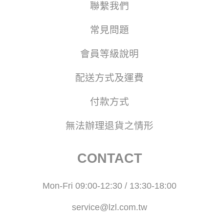
聯繫我們
常見問題
會員等級說明
配送方式及運費
付款方式
無法辦理退貨之情形
CONTACT
Mon-Fri 09:00-12:30 / 13:30-18:00
service@lzl.com.tw