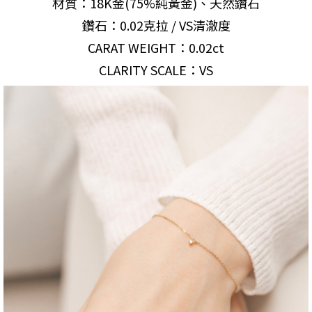
材質：18K金(75%純黃金)、天然鑽石
鑽石：0.02克拉 / VS清澈度
CARAT WEIGHT：0.02ct
CLARITY SCALE：VS