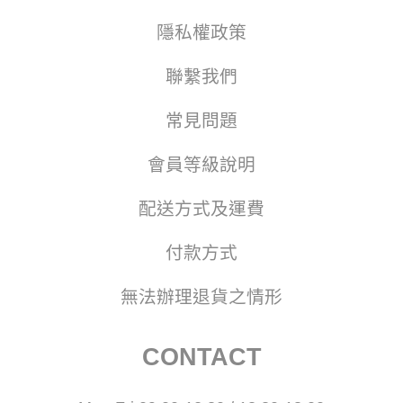
隱私權政策
聯繫我們
常見問題
會員等級說明
配送方式及運費
付款方式
無法辦理退貨之情形
CONTACT