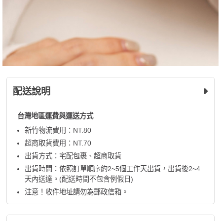
配送說明
台灣地區運費與運送方式
新竹物流費用：NT.80
超商取貨費用：NT.70
出貨方式：宅配包裹、超商取貨
出貨時間：依照訂單順序約2~5個工作天出貨，出貨後2~4
天內送達。(配送時間不包含例假日)
注意！收件地址請勿為郵政信箱。