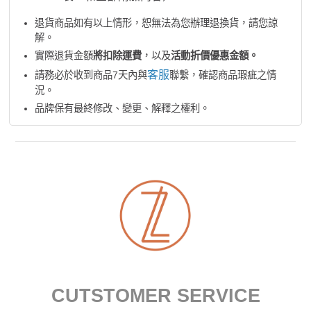
退貨商品如有以上情形，恕無法為您辦理退換貨，請您諒
解。
實際退貨金額
將扣除運費
，以及
活動折價優惠金額。
客服
請務必於收到商品7天內與
聯繫，確認商品瑕疵之情
況。
品牌保有最終修改、變更、解釋之權利。
CUTSTOMER SERVICE