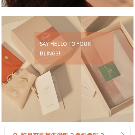
SAY HELLO TO YOUR
BLINGS!