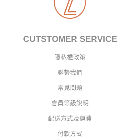
CUTSTOMER SERVICE
隱私權政策
聯繫我們
常見問題
會員等級說明
配送方式及運費
付款方式