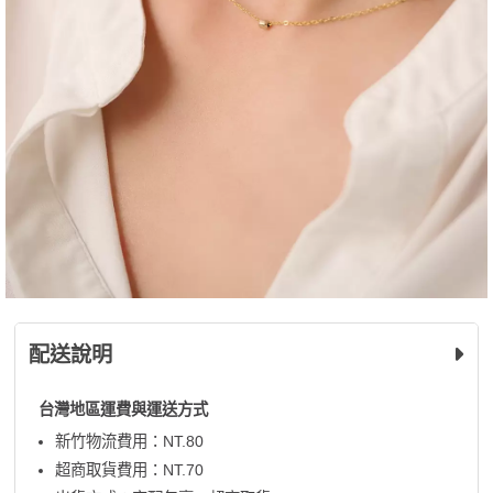
配送說明
台灣地區運費與運送方式
新竹物流費用：NT.80
超商取貨費用：NT.70