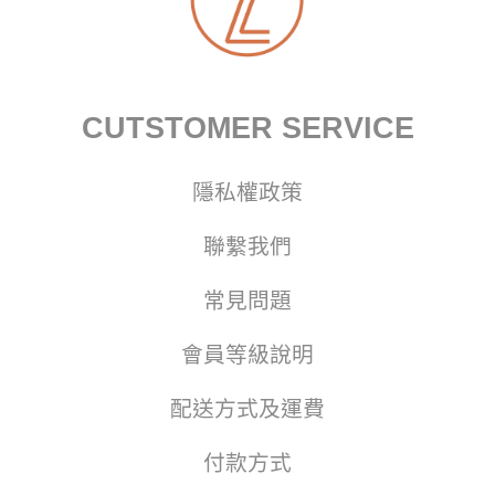
CUTSTOMER SERVICE
隱私權政策
聯繫我們
常見問題
會員等級說明
配送方式及運費
付款方式