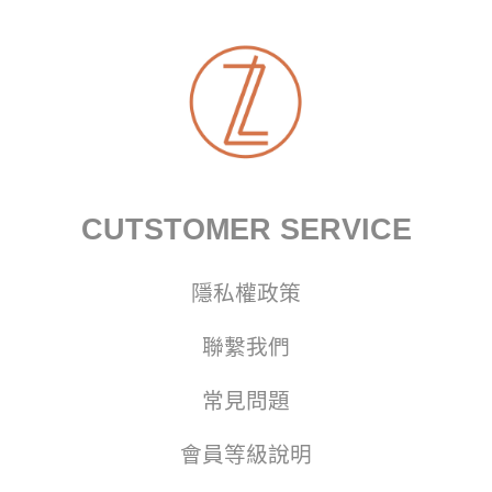
CUTSTOMER SERVICE
隱私權政策
聯繫我們
常見問題
會員等級說明