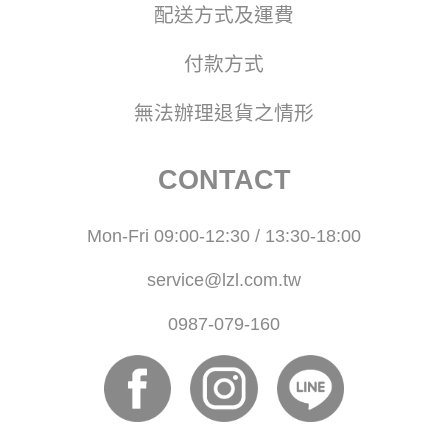
配送方式及運費
付款方式
無法辦理退貨之情形
CONTACT
Mon-Fri 09:00-12:30 / 13:30-18:00
service@lzl.com.tw
0987-079-160