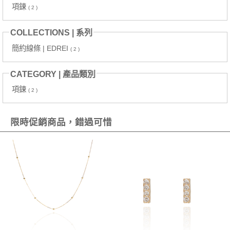
項鍊
( 2 )
COLLECTIONS | 系列
簡約線條 | EDREI
( 2 )
CATEGORY | 產品類別
項鍊
( 2 )
限時促銷商品，錯過可惜