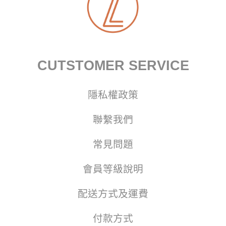
CUTSTOMER SERVICE
隱私權政策
聯繫我們
常見問題
會員等級說明
配送方式及運費
付款方式