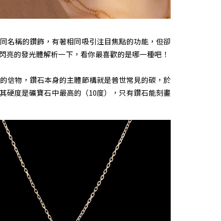
同名稱的鑽飾，有著相同吸引注目焦點的功能，但卻
閃亮的發光體解析一下，看你最喜歡的是哪一種吧！
的信物，鑽石本身的主體節構就是普世常見的碳，於
其硬度是礦寶石中最高的（10度），只有鑽石能刻畫