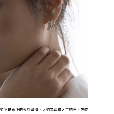
並不是真正的天然礦物，人們為這種人工鋯石，包裝