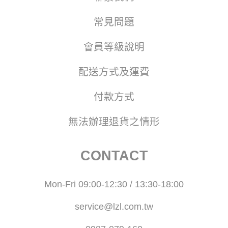
常見問題
會員等級說明
配送方式及運費
付款方式
無法辦理退貨之情形
CONTACT
Mon-Fri 09:00-12:30 / 13:30-18:00
service@lzl.com.tw