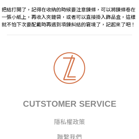
把結打開了，記得在收納的時候要注意鍊條，可以將鍊條卷在
一張小紙上，再收入夾鏈袋，或者可以直接掛入飾品盒，這樣
就不怕下次要配戴時再遇到項鍊糾結的窘境了，記起來了吧！
CUTSTOMER SERVICE
隱私權政策
聯繫我們