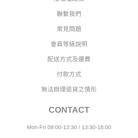
聯繫我們
常見問題
會員等級說明
配送方式及運費
付款方式
無法辦理退貨之情形
CONTACT
Mon-Fri 09:00-12:30 / 13:30-18:00