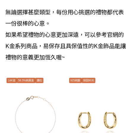
無論選擇甚麼類型，每份用心挑選的禮物都代表
一份很棒的心意。
如果希望禮物的心意更加深遠，可以參考官網的
K金系列商品，易保存且具保值性的K金飾品能讓
禮物的意義更加恆久喔~
14K金
58.5%純黃金
鑽石
925純銀
保固90天