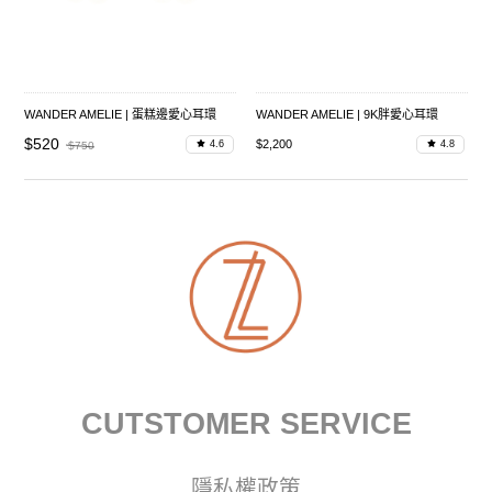
WANDER AMELIE | 蛋糕邊愛心耳環
WANDER AMELIE | 9K胖愛心耳環
$520
$2,200
4.6
4.8
$750
CUTSTOMER SERVICE
隱私權政策