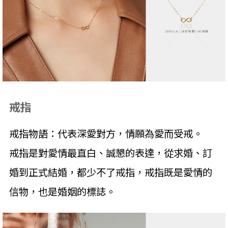
戒指
戒指物語：代表深愛對方，情願為愛而受戒。
戒指是對愛情最直白、誠懇的表達，從求婚、訂
婚到正式結婚，都少不了戒指，戒指既是愛情的
信物，也是婚姻的標誌。