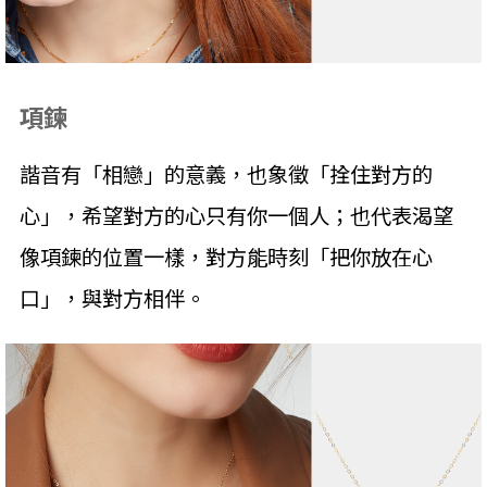
項鍊
諧音有「相戀」的意義，也象徵「拴住對方的
心」，希望對方的心只有你一個人；也代表渴望
像項鍊的位置一樣，對方能時刻「把你放在心
口」，與對方相伴。