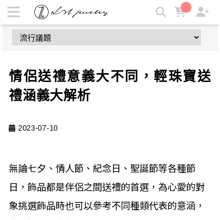
情侶送禮意義大不同，輕珠寶送禮涵義大解析 | LZL Jewelry 輕
珠寶飾品
情侶送禮意義大不同，輕珠寶送
禮涵義大解析
2023-07-10
無論七夕、情人節、紀念日、聖誕節等各種節
日，飾品都是伴侶之間送禮的首選，為心愛的對
象挑選飾品時也可以參考不同種類代表的意涵，