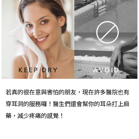
若真的很在意與害怕的朋友，現在許多醫院也有
穿耳洞的服務囉！醫生們還會幫你的耳朵打上麻
藥，減少疼痛的感覺！