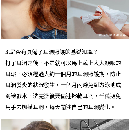
3.是否有具備了耳洞照護的基礎知識？
打了耳洞之後，不是就可以馬上戴上大大顯眼的
耳環，必須經過大約一個月的耳洞照護期，防止
耳洞發炎的狀況發生，一個月內避免到游泳池或
海邊戲水，洗完澡後要儘速擦乾耳洞，千萬避免
用手去觸摸耳洞，每天關注自己的耳洞變化。