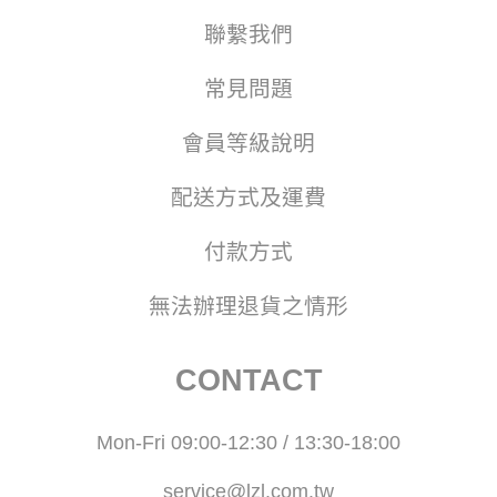
聯繫我們
常見問題
會員等級說明
配送方式及運費
付款方式
無法辦理退貨之情形
CONTACT
Mon-Fri 09:00-12:30 / 13:30-18:00
service@lzl.com.tw