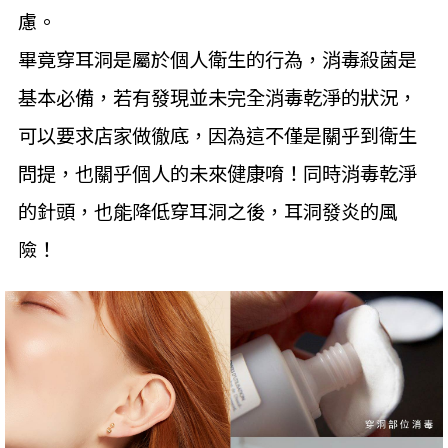
慮。
畢竟穿耳洞是屬於個人衛生的行為，消毒殺菌是
基本必備，若有發現並未完全消毒乾淨的狀況，
可以要求店家做徹底，因為這不僅是關乎到衛生
問提，也關乎個人的未來健康唷！同時消毒乾淨
的針頭，也能降低穿耳洞之後，耳洞發炎的風
險！