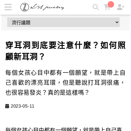
穿耳洞到底要注意什麼？如何照顧新耳洞？ | LZL Jewelry 輕珠
寶飾品
穿耳洞到底要注意什麼？如何照
顧新耳洞？
每個女孩心目中都有一個願望，就是帶上自
己喜歡的漂亮耳環，但是聽說打耳洞很痛，
也很容易發炎？真的是這樣嗎？
2023-05-11
每個女孩心目中都有一個願望，就是帶上自己喜