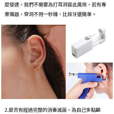
麼發達，我們不需要為打耳洞冒此風險，若有專
業儀器，穿洞不用一秒鐘，比拔牙還簡單。
2.是否有經過完整的消毒滅菌，為自己多點顧