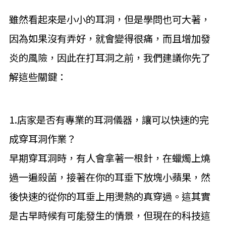
雖然看起來是小小的耳洞，但是學問也可大著，
因為如果沒有弄好，就會變得很痛，而且增加發
炎的風險，因此在打耳洞之前，我們建議你先了
解這些關鍵：
1.店家是否有專業的耳洞儀器，讓可以快速的完
成穿耳洞作業？
早期穿耳洞時，有人會拿著一根針，在蠟燭上燒
過一遍殺菌，接著在你的耳垂下放塊小蘋果，然
後快速的從你的耳垂上用燙熱的真穿過。這其實
是古早時候有可能發生的情景，但現在的科技這