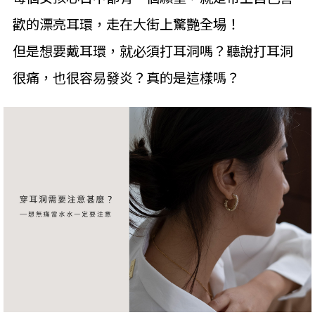
歡的漂亮耳環，走在大街上驚艷全場！
但是想要戴耳環，就必須打耳洞嗎？聽說打耳洞
很痛，也很容易發炎？真的是這樣嗎？