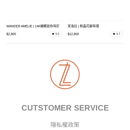
WANDER AMELIE | 14K蝴蝶迷你耳釘
芙洛拉 | 粉晶花瓣耳環
$2,800
$12,800
5.0
4.7
CUTSTOMER SERVICE
隱私權政策