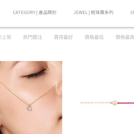
CATEGORY | 產品類別
JEWEL | 輕珠寶系列
C
新上架
熱門關注
賣得最好
價格最低
價格最