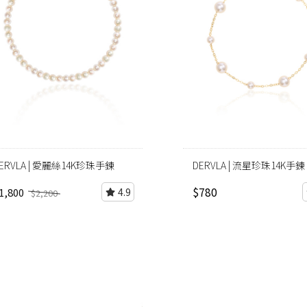
ERVLA | 愛麗絲14K珍珠手鍊
DERVLA | 流星珍珠14K手鍊
$780
1,800
4.9
$2,200