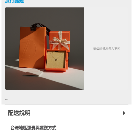
流行議題
...
配送說明
台灣地區運費與運送方式