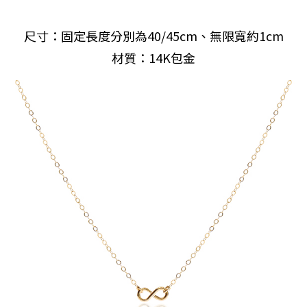
尺寸：固定長度分別為40/45cm、無限寬約1cm
材質：14K包金