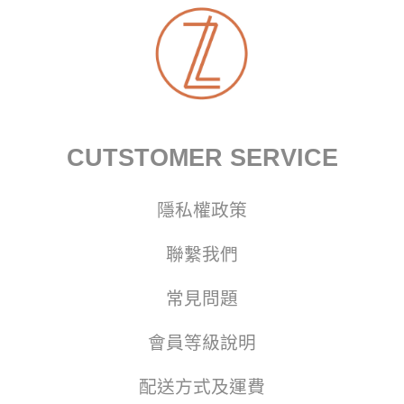
CUTSTOMER SERVICE
隱私權政策
聯繫我們
常見問題
會員等級說明
配送方式及運費