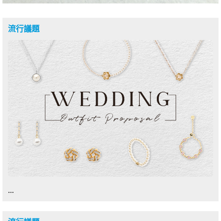
流行議題
...