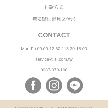
付款方式
無法辦理退貨之情形
CONTACT
Mon-Fri 09:00-12:30 / 13:30-18:00
service@lzl.com.tw
0987-079-160