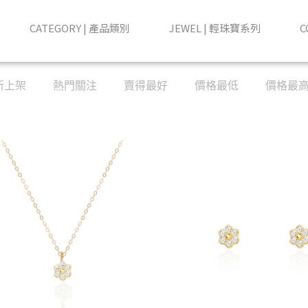
CATEGORY | 產品類別
JEWEL | 輕珠寶系列
C
新上架
熱門關注
賣得最好
價格最低
價格最