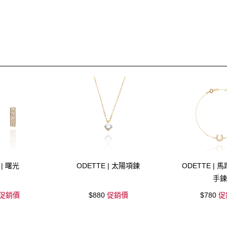
 | 曙光
ODETTE | 太陽項鍊
ODETTE | 
手鍊
促銷價
$880
促銷價
$780
促