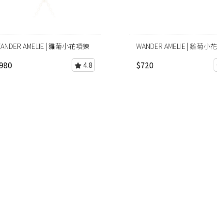
ANDER AMELIE | 雛菊小花項鍊
WANDER AMELIE | 雛菊
980
$720
4.8