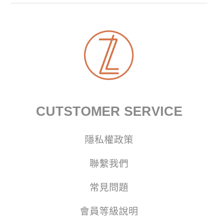
CUTSTOMER SERVICE
隱私權政策
聯繫我們
常見問題
會員等級說明