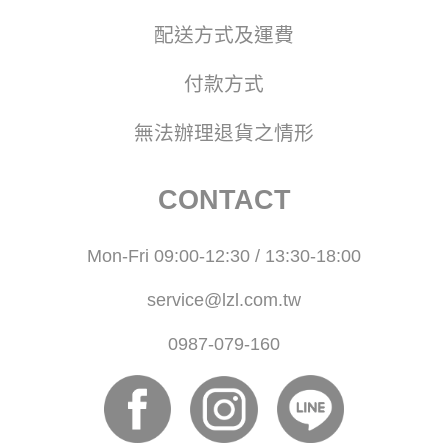
配送方式及運費
付款方式
無法辦理退貨之情形
CONTACT
Mon-Fri 09:00-12:30 / 13:30-18:00
service@lzl.com.tw
0987-079-160