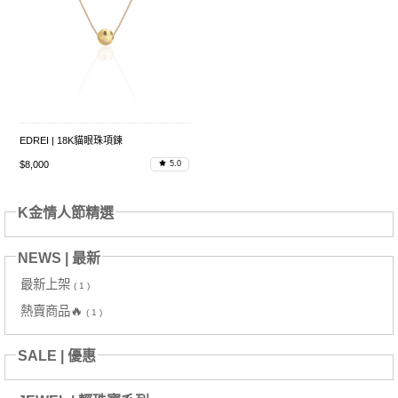
EDREI | 18K貓眼珠項鍊
$8,000
5.0
K金情人節精選
NEWS | 最新
最新上架
( 1 )
熱賣商品🔥
( 1 )
SALE | 優惠