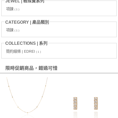
JEWEL | 輕珠寶系列
項鍊
( 1 )
CATEGORY | 產品類別
項鍊
( 1 )
COLLECTIONS | 系列
簡約線條 | EDREI
( 1 )
限時促銷商品，錯過可惜