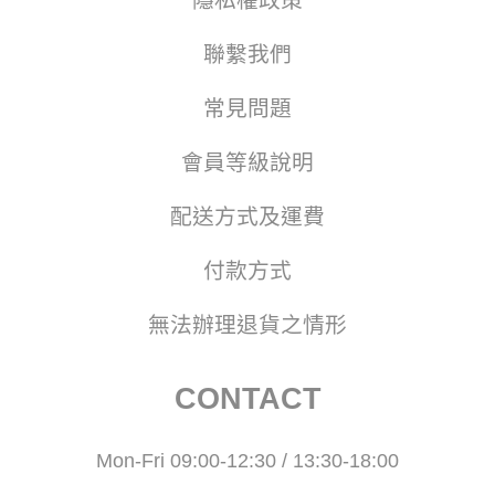
聯繫我們
常見問題
會員等級說明
配送方式及運費
付款方式
無法辦理退貨之情形
CONTACT
Mon-Fri 09:00-12:30 / 13:30-18:00