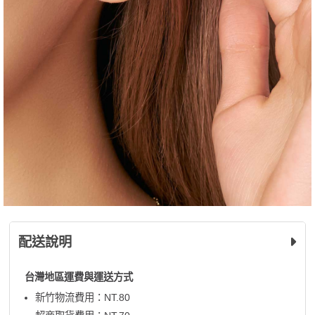
配送說明
台灣地區運費與運送方式
新竹物流費用：NT.80