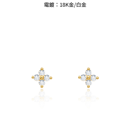
電鍍：18K金/白金