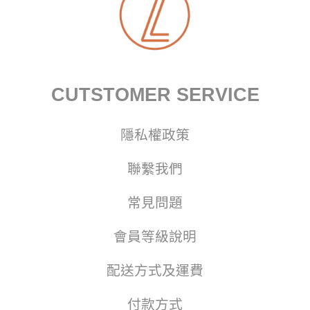
CUTSTOMER SERVICE
隱私權政策
聯繫我們
常見問題
會員等級說明
配送方式及運費
付款方式