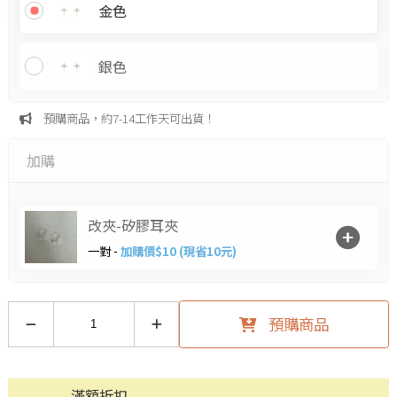
金色
銀色
預購商品，約7-14工作天可出貨！
加購
改夾-矽膠耳夾
一對 -
加購價$10 (現省10元)
預購商品
滿額折扣