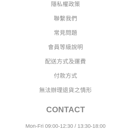
隱私權政策
聯繫我們
常見問題
會員等級說明
配送方式及運費
付款方式
無法辦理退貨之情形
CONTACT
Mon-Fri 09:00-12:30 / 13:30-18:00