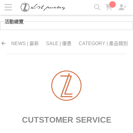
盛夏日常☀️2件92折、3件88折 | LZL Jewelry 輕珠寶飾品
活動總覽
NEWS | 最新
SALE | 優惠
CATEGORY | 產品類別
CUTSTOMER SERVICE