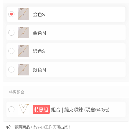
金色S
金色M
銀色S
銀色M
特惠組合
特惠組
組合 | 緹克項鍊
(現省640元)
預購商品，約7-14工作天可出貨！