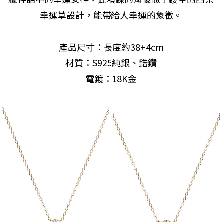
幸運草設計，能帶給人幸運的象徵。
產品尺寸：長度約38+4cm
材質：S925純銀、鋯鑽
電鍍：18K金