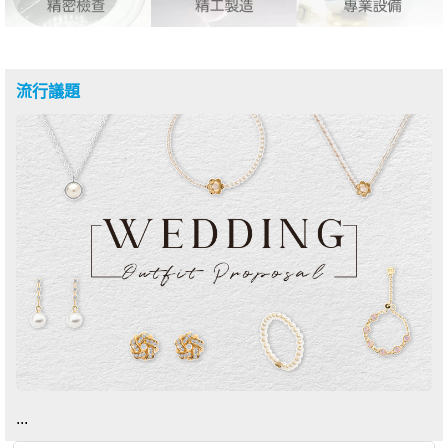
流行議題
...