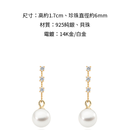
尺寸：高約1.7cm、珍珠直徑約6mm
材質：925純銀、貝珠
電鍍：14K金/白金