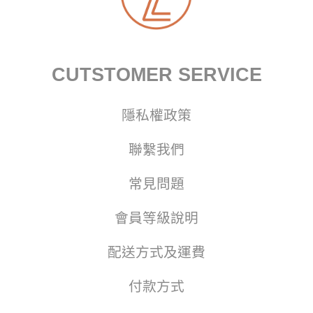
CUTSTOMER SERVICE
隱私權政策
聯繫我們
常見問題
會員等級說明
配送方式及運費
付款方式