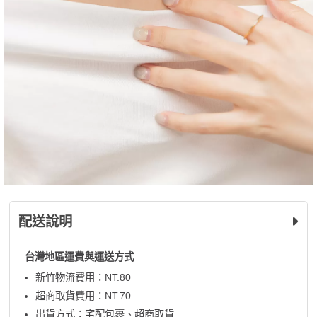
配送說明
台灣地區運費與運送方式
新竹物流費用：NT.80
超商取貨費用：NT.70
出貨方式：宅配包裹、超商取貨