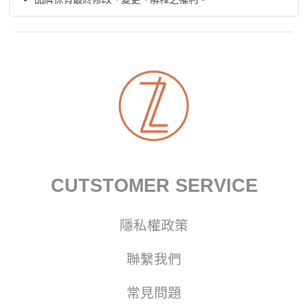
CUTSTOMER SERVICE
隱私權政策
聯繫我們
常見問題