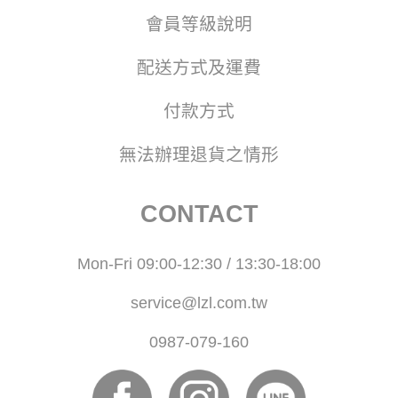
會員等級說明
配送方式及運費
付款方式
無法辦理退貨之情形
CONTACT
Mon-Fri 09:00-12:30 / 13:30-18:00
service@lzl.com.tw
0987-079-160