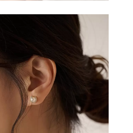
確定並返回