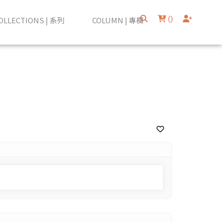
(
)
OLLECTIONS | 系列
COLUMN | 專欄