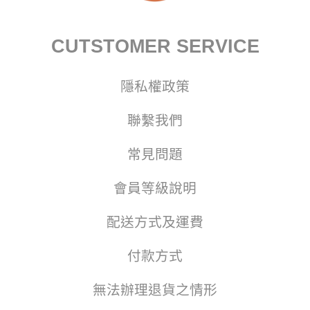
CUTSTOMER SERVICE
隱私權政策
聯繫我們
常見問題
會員等級說明
配送方式及運費
付款方式
無法辦理退貨之情形