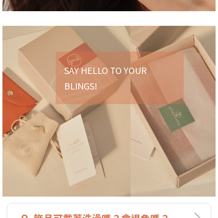
SAY HELLO TO YOUR
BLINGS!