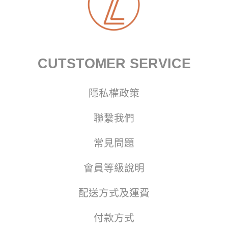
CUTSTOMER SERVICE
隱私權政策
聯繫我們
常見問題
會員等級說明
配送方式及運費
付款方式