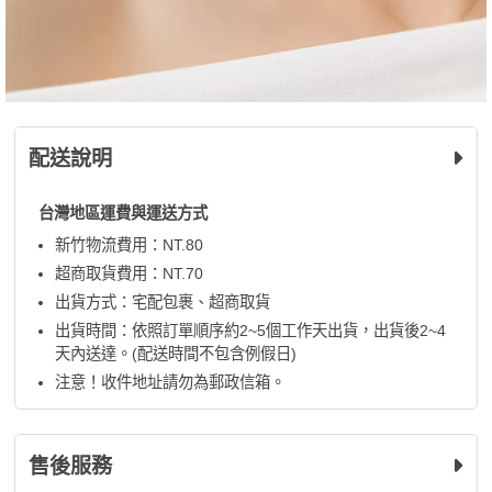
配送說明
台灣地區運費與運送方式
新竹物流費用：NT.80
超商取貨費用：NT.70
出貨方式：宅配包裹、超商取貨
出貨時間：依照訂單順序約2~5個工作天出貨，出貨後2~4
天內送達。(配送時間不包含例假日)
注意！收件地址請勿為郵政信箱。
售後服務