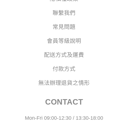
聯繫我們
常見問題
會員等級說明
配送方式及運費
付款方式
無法辦理退貨之情形
CONTACT
Mon-Fri 09:00-12:30 / 13:30-18:00