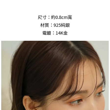
尺寸：約0.8cm寬
材質：925純銀
電鍍：14K金