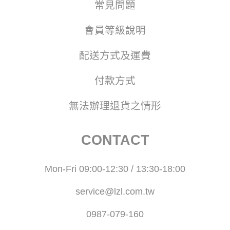
常見問題
會員等級說明
配送方式及運費
付款方式
無法辦理退貨之情形
CONTACT
Mon-Fri 09:00-12:30 / 13:30-18:00
service@lzl.com.tw
0987-079-160