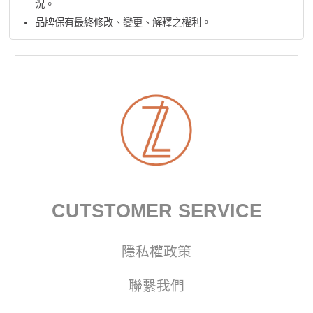
況。
品牌保有最終修改、變更、解釋之權利。
CUTSTOMER SERVICE
隱私權政策
聯繫我們