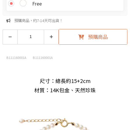
Free
預購商品，約7-14天可出貨！
預購商品
B111160001A
B111160001A
尺寸：總長約15+2cm
材質：14K包金、天然珍珠