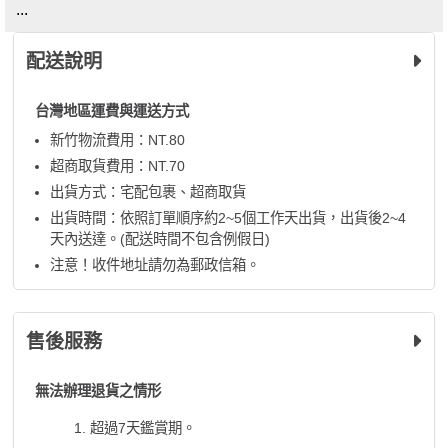
...
配送說明
台灣地區運費與運送方式
新竹物流費用：NT.80
超商取貨費用：NT.70
出貨方式：宅配包裹、超商取貨
出貨時間：依照訂單順序約2~5個工作天出貨，出貨後2~4
天內送達。(配送時間不包含例假日)
注意！收件地址請勿為郵政信箱。
售後服務
無法辦理退貨之情形
超過7天鑑賞期。