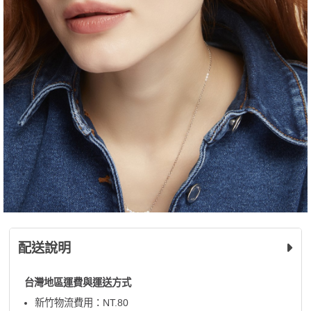
配送說明
台灣地區運費與運送方式
新竹物流費用：NT.80