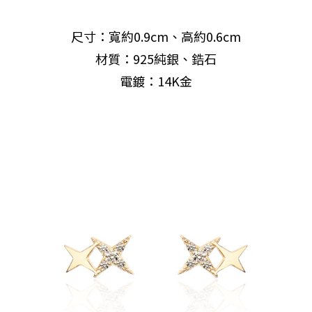
尺寸：寬約0.9cm、高約0.6cm
材質：925純銀、鋯石
電鍍：14K金