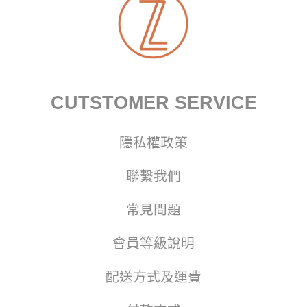
CUTSTOMER SERVICE
隱私權政策
聯繫我們
常見問題
會員等級說明
配送方式及運費