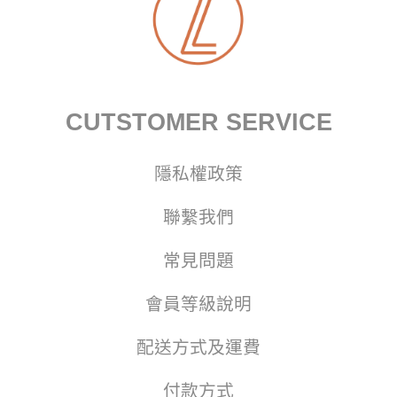
CUTSTOMER SERVICE
隱私權政策
聯繫我們
常見問題
會員等級說明
配送方式及運費
付款方式