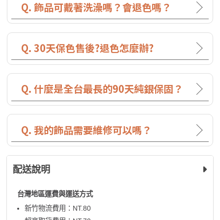
Q. 飾品可戴著洗澡嗎？會退色嗎？
Q. 30天保色售後?退色怎麼辦?
Q. 什麼是全台最長的90天純銀保固？
Q. 我的飾品需要維修可以嗎？
配送說明
台灣地區運費與運送方式
新竹物流費用：NT.80