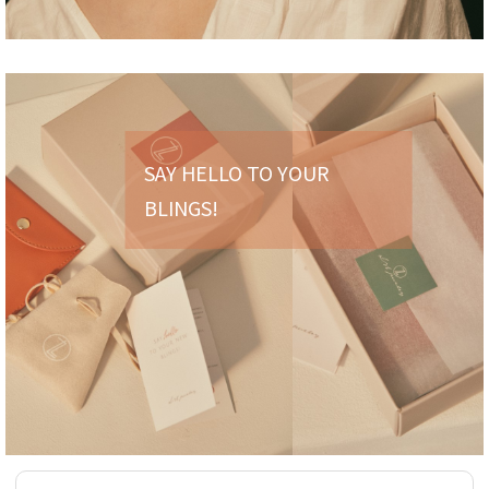
SAY HELLO TO YOUR
BLINGS!