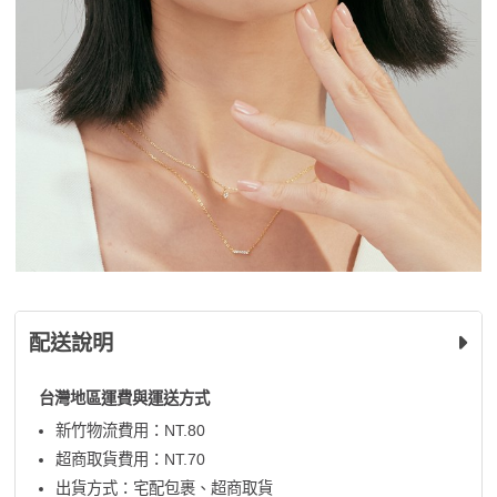
配送說明
台灣地區運費與運送方式
新竹物流費用：NT.80
超商取貨費用：NT.70
出貨方式：宅配包裹、超商取貨