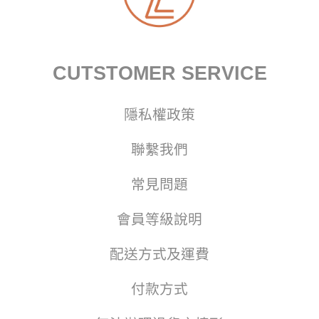
CUTSTOMER SERVICE
隱私權政策
聯繫我們
常見問題
會員等級說明
配送方式及運費
付款方式