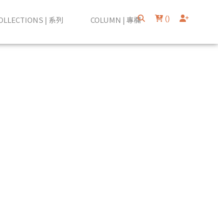
(
)
OLLECTIONS | 系列
COLUMN | 專欄