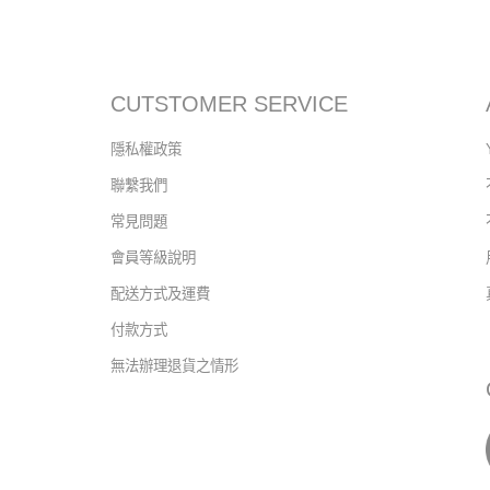
CUTSTOMER SERVICE
隱私權政策
聯繫我們
常見問題
會員等級說明
配送方式及運費
付款方式
無法辦理退貨之情形