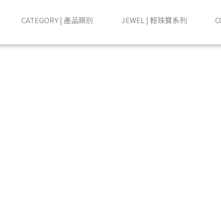
飾品
CATEGORY | 產品類別
JEWEL | 輕珠寶系列
C