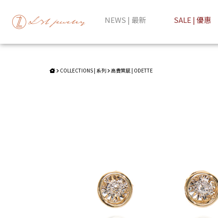
ODETTE | 18K靈動單鑽耳釘 | LZL Jewelry 輕珠寶飾品
NEWS | 最新
SALE | 優惠
COLLECTIONS | 系列
高貴質感 | ODETTE