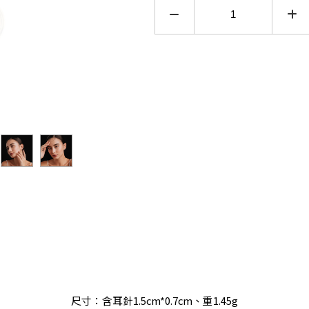
尺寸：含耳針1.5cm*0.7cm、重1.45g