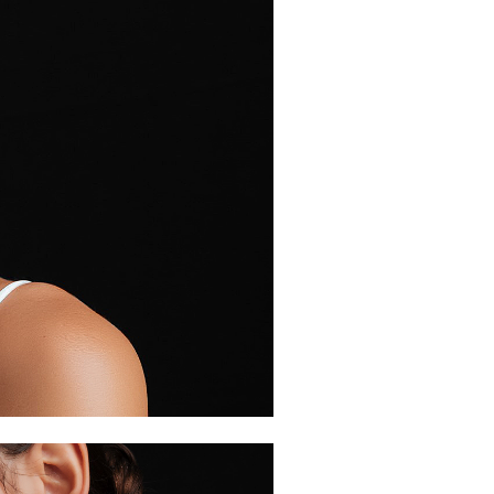
確定並返回