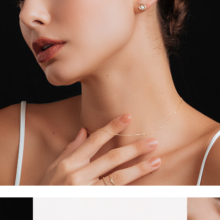
加入購物車