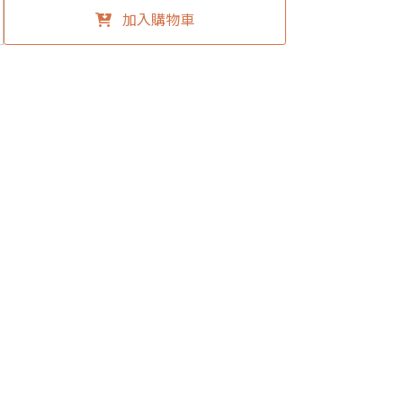
加入購物車