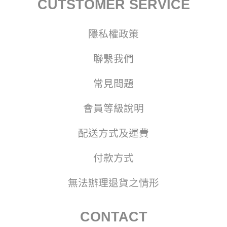
CUTSTOMER SERVICE
隱私權政策
聯繫我們
常見問題
會員等級說明
配送方式及運費
付款方式
無法辦理退貨之情形
CONTACT