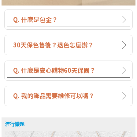
Q. 什麼是包金？
30天保色售後？退色怎麼辦？
Q. 什麼是安心購物60天保固？
Q. 我的飾品需要維修可以嗎？
流行議題