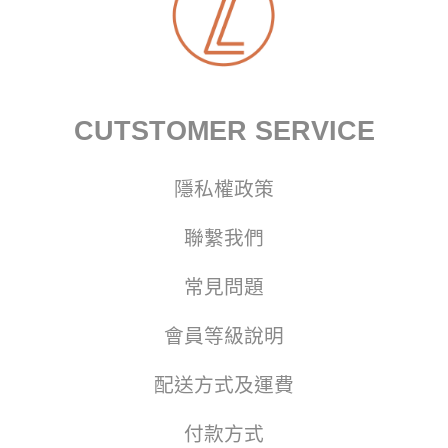
CUTSTOMER SERVICE
隱私權政策
聯繫我們
常見問題
會員等級說明
配送方式及運費
付款方式