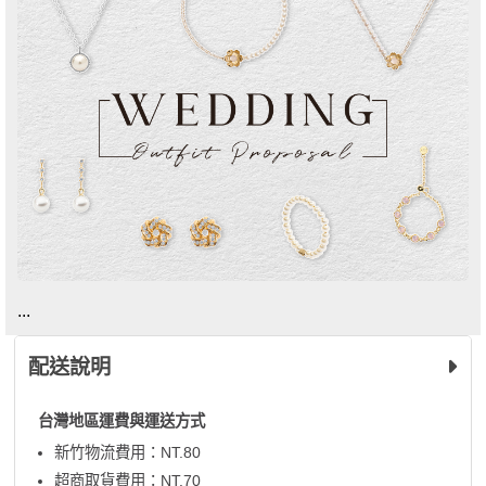
...
配送說明
台灣地區運費與運送方式
新竹物流費用：NT.80
超商取貨費用：NT.70