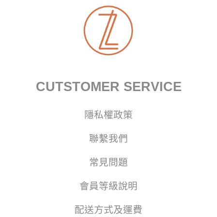
CUTSTOMER SERVICE
隱私權政策
聯繫我們
常見問題
會員等級說明
配送方式及運費