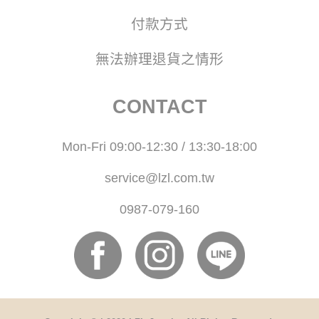
付款方式
無法辦理退貨之情形
CONTACT
Mon-Fri 09:00-12:30 / 13:30-18:00
service@lzl.com.tw
0987-079-160