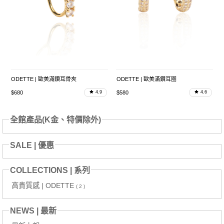
ODETTE | 歐美滿鑽耳骨夾
ODETTE | 歐美滿鑽耳圈
$680
$580
4.9
4.6
全館產品(K金、特價除外)
SALE | 優惠
COLLECTIONS | 系列
高貴質感 | ODETTE
( 2 )
NEWS | 最新