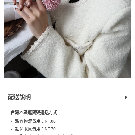
配送說明
台灣地區運費與運送方式
新竹物流費用：NT.80
超商取貨費用：NT.70