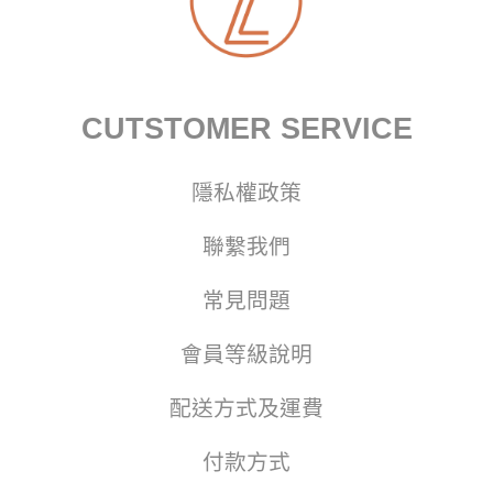
CUTSTOMER SERVICE
隱私權政策
聯繫我們
常見問題
會員等級說明
配送方式及運費
付款方式