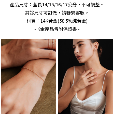
產品尺寸：全長14/15/16/17公分，不可調整。
其餘尺寸可訂做，請聯繫客服。
材質：14K黃金(58.5%純黃金)
- K金產品皆附保證書 -