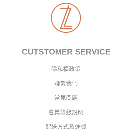
CUTSTOMER SERVICE
隱私權政策
聯繫我們
常見問題
會員等級說明
配送方式及運費