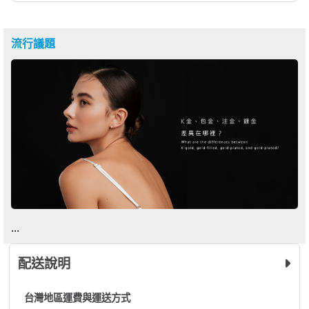
流行議題
...
配送說明
台灣地區運費與運送方式