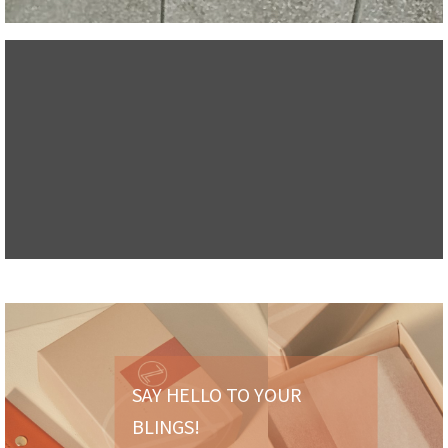
SAY HELLO TO YOUR
BLINGS!