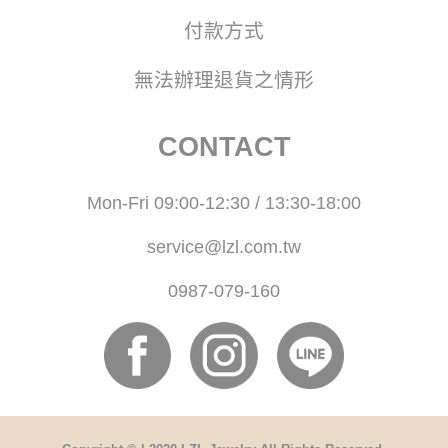
付款方式
無法辦理退貨之情形
CONTACT
Mon-Fri 09:00-12:30 / 13:30-18:00
service@lzl.com.tw
0987-079-160