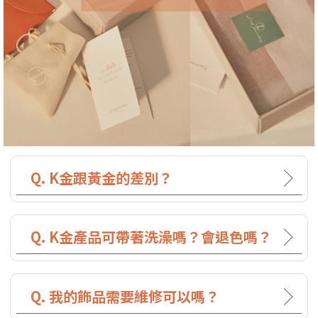
Q. K金跟黃金的差別？
Q. K金產品可帶著洗澡嗎？會退色嗎？
Q. 我的飾品需要維修可以嗎？